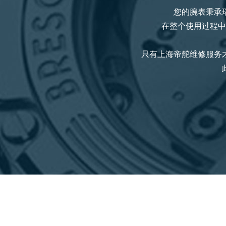
您的腕表秉承
在整个使用过程中
只有上海帝舵
维修服务