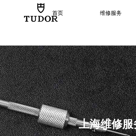
首页
维修服务
上海
维修服