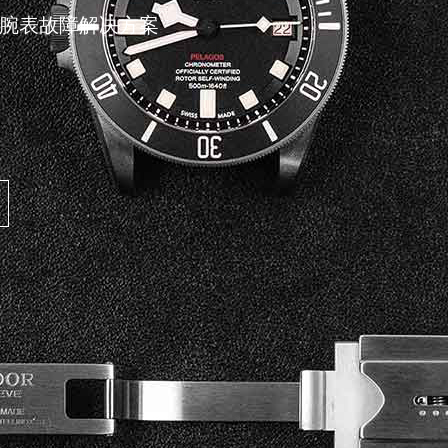
腕表故障解决方案