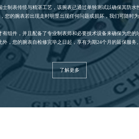
瑞士制表传统与精湛工艺，该腕表已通过单独测试以确保其防水
，您的腕表若出现走时明显出现任何问题或损坏，我们可随时为
才有组件，并且配备了专业制表师和必要技术设备来确保为您的
此外，您的腕表自检修完毕之日起，享有为期24个月的延保服务
了解更多