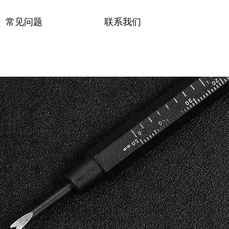
常见问题
联系我们