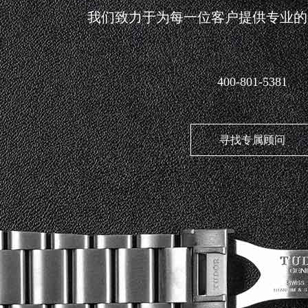
我们致力于为每一位客户提供专业的
400-801-5381
寻找专属顾问