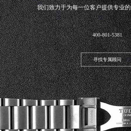
我们致力于为每一位客户提供专业的
400-801-5381
寻找专属顾问