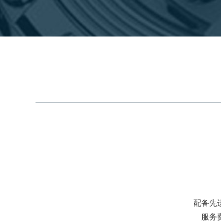
配备先
服务