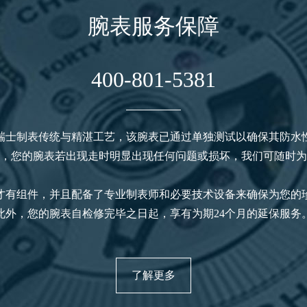
腕表服务保障
400-801-5381
瑞士制表传统与精湛工艺，该腕表已通过单独测试以确保其防水
，您的腕表若出现走时明显出现任何问题或损坏，我们可随时为
才有组件，并且配备了专业制表师和必要技术设备来确保为您的
此外，您的腕表自检修完毕之日起，享有为期24个月的延保服务
了解更多