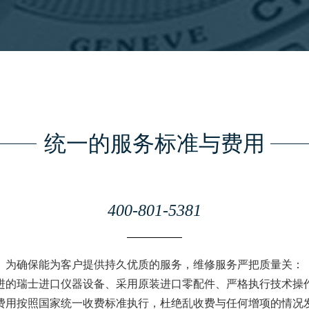
统一的服务标准与费用
400-801-5381
为确保能为客户提供持久优质的服务，维修服务严把质量关：
进的瑞士进口仪器设备、采用原装进口零配件、严格执行技术操
费用按照国家统一收费标准执行，杜绝乱收费与任何增项的情况