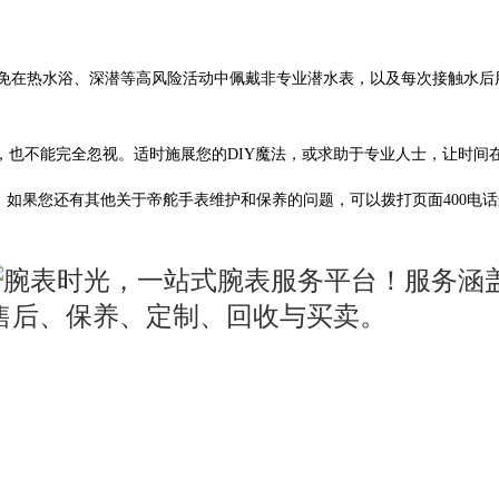
在热水浴、深潜等高风险活动中佩戴非专业潜水表，以及每次接触水后
也不能完全忽视。适时施展您的DIY魔法，或求助于专业人士，让时间
。如果您还有其他关于帝舵手表维护和保养的问题，可以拨打页面400电