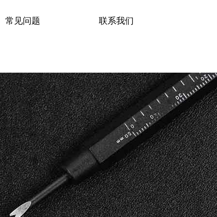
常见问题
联系我们