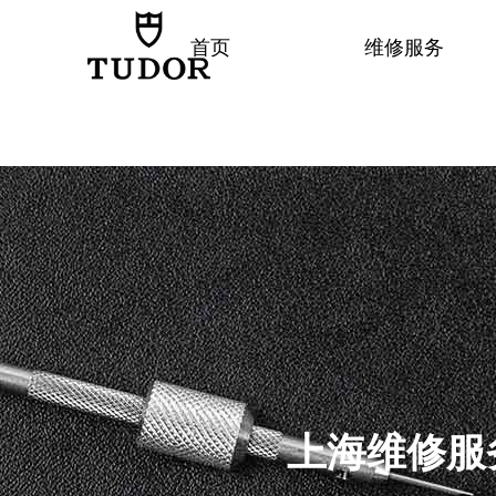
首页
维修服务
上海
维修服