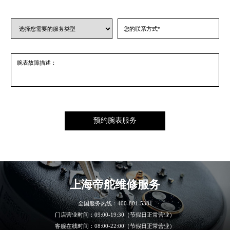
上海帝舵
维修服务
全国服务热线：
400-801-5381
门店营业时间：09:00-19:30（节假日正常营业）
客服在线时间：08:00-22:00（节假日正常营业）