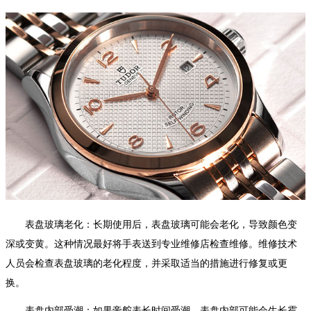
表盘玻璃老化：长期使用后，表盘玻璃可能会老化，导致颜色变
深或变黄。这种情况最好将手表送到专业维修店检查维修。维修技术
人员会检查表盘玻璃的老化程度，并采取适当的措施进行修复或更
换。
表盘内部受潮：如果帝舵表长时间受潮，表盘内部可能会生长霉