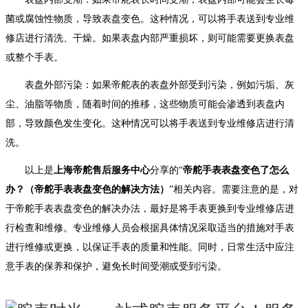
菌或腐蚀性物质，导致表盘变色。这种情况，可以将手表送到专业维
修店进行清洗、干燥。如果表盘内部严重损坏，则可能需要更换表盘
或整个手表。
表盘外部污染：如果帝舵表的表盘外部受到污染，例如污垢、灰
尘、油脂等物质，随着时间的推移，这些物质可能会渗透到表盘内
部，导致颜色发生变化。这种情况可以将手表送到专业维修店进行清
洗。
以上是
上海帝舵售后服务中心
分享的“
帝舵手表表盘变色了怎么
办？（帝舵手表表盘变色的解决方法）
”相关内容。需要注意的是，对
于帝舵手表表盘变色的解决办法，最好是将手表更换到专业维修店进
行检查和维修。专业维修人员会根据具体情况采取适当的措施对手表
进行维修或更换，以保证手表的质量和性能。同时，日常生活中应注
意手表的保养和保护，避免长时间受潮或受到污染。