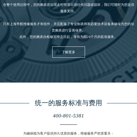
在整个使用过程中，您的腕表若出现走时明显出现任何问题或损坏，我们可随时为您提供
服务支持。
只有上海帝舵
维修服务
才有组件，并且配备了专业制表师和必要技术设备来确保为您的珍
贵腕表进行妥善保养。
此外，您的腕表自检修完毕之日起，享有为期24个月的延保服务。
了解更多
统一的服务标准与费用
400-801-5381
为确保能为客户提供持久优质的服务，维修服务严把质量关：