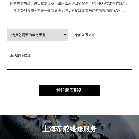
配备先进的瑞士进口仪器设备、采用原装进口零配件、严格执行技术操作规范。
服务费用按照国家统一收费标准执行，杜绝乱收费与任何增项的情况发生。
上海帝舵
维修服务