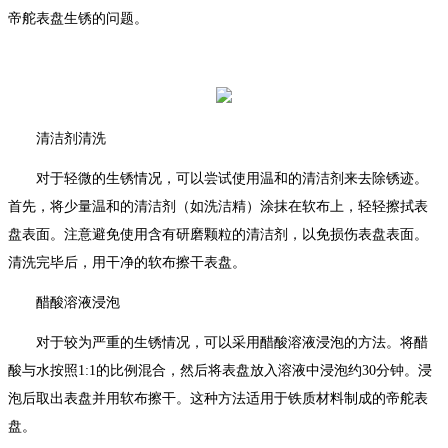
帝舵表盘生锈的问题。
清洁剂清洗
对于轻微的生锈情况，可以尝试使用温和的清洁剂来去除锈迹。
首先，将少量温和的清洁剂（如洗洁精）涂抹在软布上，轻轻擦拭表
盘表面。注意避免使用含有研磨颗粒的清洁剂，以免损伤表盘表面。
清洗完毕后，用干净的软布擦干表盘。
醋酸溶液浸泡
对于较为严重的生锈情况，可以采用醋酸溶液浸泡的方法。将醋
酸与水按照1:1的比例混合，然后将表盘放入溶液中浸泡约30分钟。浸
泡后取出表盘并用软布擦干。这种方法适用于铁质材料制成的帝舵表
盘。