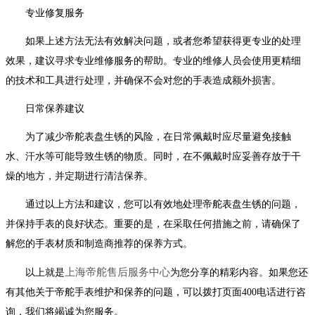
专业修复服务
如果上述方法无法有效解决问题，或者您希望获得更专业的处理
效果，建议寻求专业维修服务的帮助。专业的维修人员会使用更精细
的技术和工具进行处理，并确保不会对您的手表造成额外损害。
日常保养建议
为了减少帝舵表盘生锈的风险，在日常佩戴时应尽量避免接触
水、汗水等可能导致生锈的物质。同时，在不佩戴时应妥善存放于干
燥的地方，并定期进行清洁保养。
通过以上方法和建议，您可以有效地处理帝舵表盘生锈的问题，
并保持手表的良好状态。重要的是，在采取任何措施之前，请确保了
解您的手表材质和制造商推荐的保养方式。
上海帝舵售后服务中心
以上就是
为您分享的精彩内容。如果您还
有其他关于帝舵手表维护和保养的问题，可以拨打页面400电话进行咨
询，我们将竭诚为您服务。